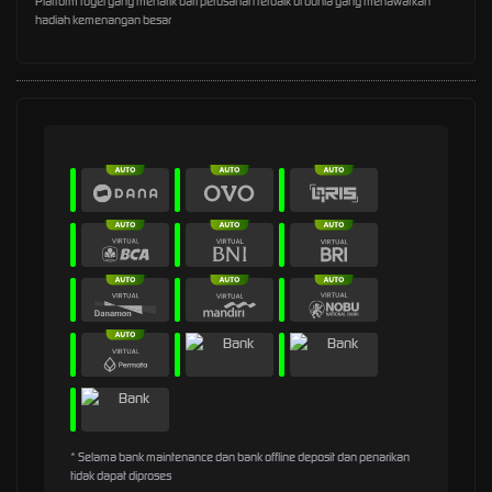
Platform togel yang menarik dari perusahan terbaik di dunia yang menawarkan
hadiah kemenangan besar
* Selama bank maintenance dan bank offline deposit dan penarikan
tidak dapat diproses