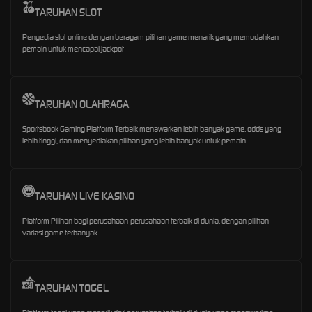
TARUHAN SLOT
Penyedia slot online dengan beragam pilihan game menarik yang memudahkan
pemain untuk mencapai jackpot
TARUHAN OLAHRAGA
Sportsbook Gaming Platform Terbaik menawarkan lebih banyak game, odds yang
lebih tinggi, dan menyediakan pilihan yang lebih banyak untuk pemain.
TARUHAN LIVE KASINO
Platform Pilihan bagi perusahaan-perusahaan terbaik di dunia, dengan pilihan
variasi game terbanyak
TARUHAN TOGEL