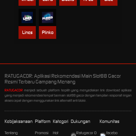
Lines
Plinko
RATUGACOR: Aplikasi Rekomendasi Main Slot88 Gacor
Resmi Terbaru Gampang Menang
RATUGACOR
menjadi sebuah platform terpilih yang menyediakan link download aplikasi
yang menjadi rekomendasi tempat bermain slot88 gacor dengan tampilan responsif ringan
akses cepat dengan menggunakan link alternatif anti blokir.
Kebijaksanaan
Platform
Kategori
Dukungan
Komunitas
Tentang
Promosi
Hot
Ratugacor O
facebo