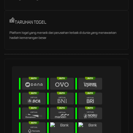
TARUHAN TOGEL
Platform togel yang menarik dari perusahan terbaik di dunia yang menawarkan
hadiah kemenangan besar