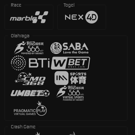
Race
Togel
Olahraga
Crash Game