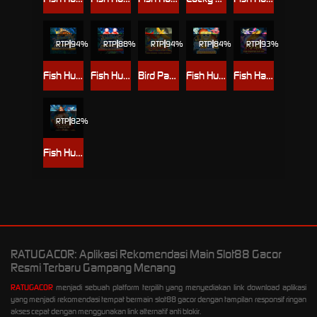
RTP
94%
RTP
88%
RTP
94%
RTP
84%
RTP
93%
Fish Hunter 2 EX-Newbie
Fish Hunter 2 EX-My Club
Bird Paradise
Fish Hunter Spongebob
Fish Haiba
RTP
82%
Fish Hunting: Li Kui Pi Yu
RATUGACOR: Aplikasi Rekomendasi Main Slot88 Gacor
Resmi Terbaru Gampang Menang
RATUGACOR
menjadi sebuah platform terpilih yang menyediakan link download aplikasi
yang menjadi rekomendasi tempat bermain slot88 gacor dengan tampilan responsif ringan
akses cepat dengan menggunakan link alternatif anti blokir.