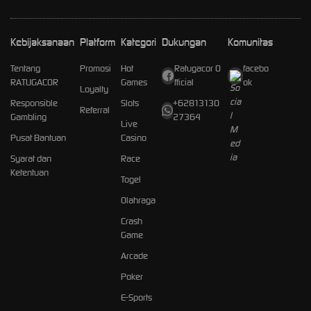
Kebijaksanaan
Platform
Kategori
Dukungan
Komunitas
Tentang
Promosi
Hot
Ratugacor O
facebo
RATUGACOR
Games
fficial
ok
Loyalty
Responsible
Slots
+62813130
Referral
Gambling
27364
Live
Pusat Bantuan
Casino
Syarat dan
Race
Ketentuan
Togel
Olahraga
Crash
Game
Arcade
Poker
E-Sports