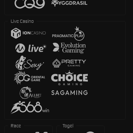
Live Casino
Race
Togel