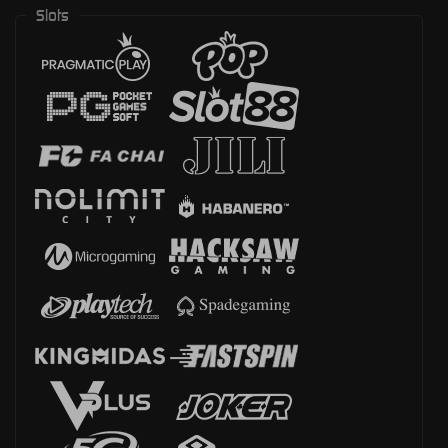
Slots