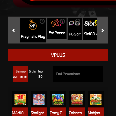
i
i
i
i
i
Facha
Fat Panda
Slot88 x PP
PG Soft
Pragmatic Play
VPLUS
Semua
Slots
Top
permainan
20
MAHJONG WINS
Starlight Princess 2000
Crazy Chicken
Caishen Mahjong: Triple Luck
Mahjong Fortune 2: Dragon Riches