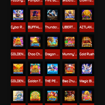
Feeding Time
Pompeii’s Blaze 1000
FIVE BLESSINGS ARRIVE
Skeleton Thief
Crown of Hades
Cyber Rabbit
BUFFALO LEGEND
Thunder Lord
LIBERTY HEROINER
AZTLAN GEMS2
GOLDEN TRAIN DELUXE
Choo Choo Riches
Dragon Link Fortune
Mummy’s Treasure Quest 2
Gold Rush
GOLDEN TRAIN 2
Golden Train Ⅲ: Black Ore
THE PENGUINS
Bao Zhu Fortune
Magic Bingo Queen