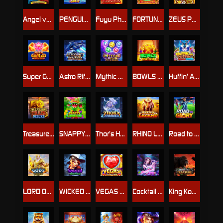
Angel vs Devil Ultimate Goal Showdown
PENGUIN QUEST
Fuyu Phoenix
FORTUNE GOD BLESSING
ZEUS POWER
Super Gold Arowana
Astro Rift Bonanza
Mythic Gems: Five Realms
BOWLS OF FORTUNE
Huffin’ And Puffin’ Ultra Wheel
Treasure Train Deluxe
SNAPPY CARNIVAL
Thor's Hammer
RHINO LEGEND
Road to Glory
LORD OF THE GODS
WICKED RICHES
VEGAS CASH LINK
Cocktail City
King Kong Treasure