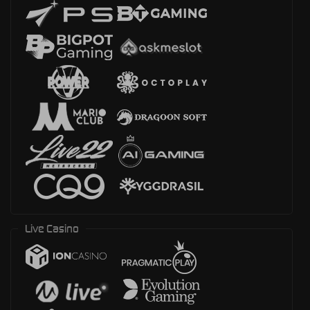
Live Casino