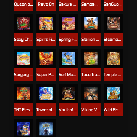
Queen of Aztec
Rave On
Sakura Neko
Samba Fiesta
SanGuo - The Brotherhood
Sexy Christmas Sirens
Spirits Fiesta
Spring Harvest
Stallion Princess
Steampunk Reloaded
Surgary bonanza
Super Phoenix
Surf Monkey
Taco Truck Delight
Temple of Gods
TNT Fiesta
Tower of Riches
Vault of Riches
Viking Valor
Wild Fish Hunter