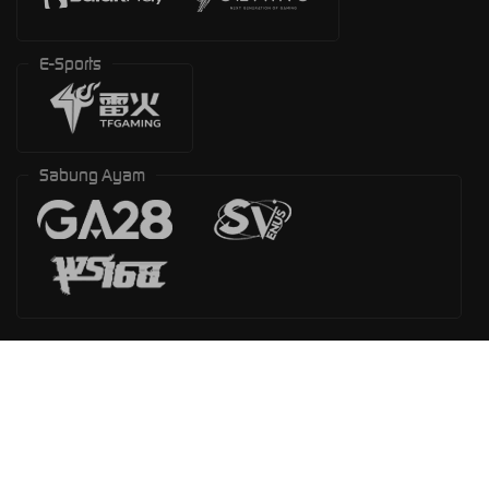
E-Sports
Sabung Ayam