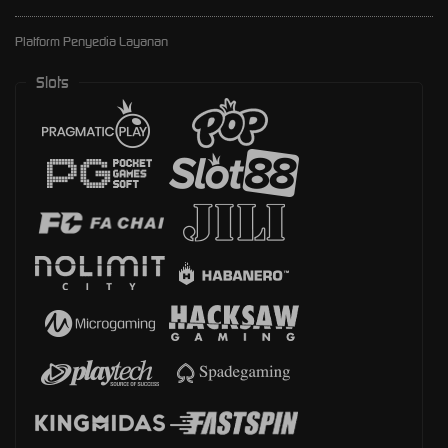
Platform Penyedia Layanan
Slots