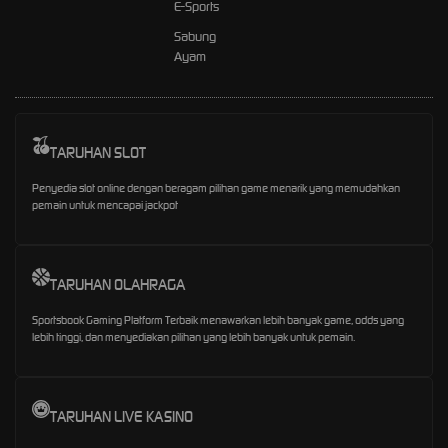
E-Sports
Sabung
Ayam
TARUHAN SLOT
Penyedia slot online dengan beragam pilihan game menarik yang memudahkan
pemain untuk mencapai jackpot
TARUHAN OLAHRAGA
Sportsbook Gaming Platform Terbaik menawarkan lebih banyak game, odds yang
lebih tinggi, dan menyediakan pilihan yang lebih banyak untuk pemain.
TARUHAN LIVE KASINO