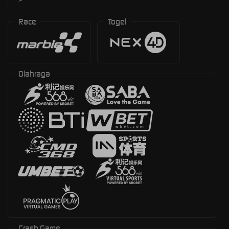
Race
Togel
Olahraga
Crash Game