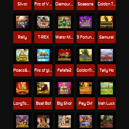
Silver
Fire of Villa Street
Glamourous World
Seasons
Golden Tour
Rally
T-REX
Water Margin
5 Fortune Dragon
Samurai
Peace&Long Life
Fire of glacier gold
Fafafa2
GoldenTree
Tally Ho
LongTengHuXiao2
Best Bet
Big Shot
Pay Dirt
Irish Luck