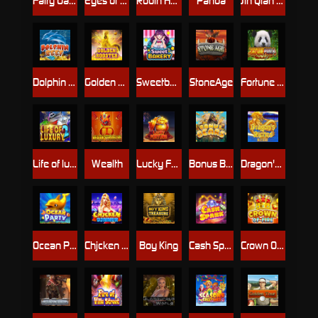
Fairy Garden
Eyes of Fortune
Robin Hood
Panda
Jin Qian Wa
Dolphin Reef
Golden Rooster
Sweetbakery
StoneAge
Fortune Panda
Life of luxury II
Wealth
Lucky Fortune
Bonus Bears
Dragon's Riches
Ocean Party
Chjcken Djnner
Boy King
Cash Spark
Crown Of Fire