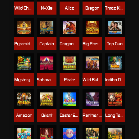
Wild Chuco
NvXia
Alice
Dragon
Three Kingdoms
Pyramid Adventure
Captain
Dragon City
Big Prosperity
Top Gun
Mystery Reels Power Reels
Sahara Gold
Pirate
Wild Buffalo
Indihn Dkehming
Amazon
Orient
Caster Surprise
Panther Moon
Long Teng Hu Xiao