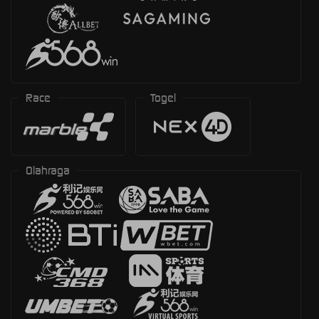
Race
Togel
Olahraga