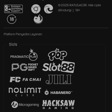
©2026 RATUGACOR. Hak cipta
dilindungi | 18+
Platform Penyedia Layanan
Slots