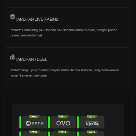
TARUHAN LIVE KASINO
Platform Pilihan bagi perusahaan-perusahaan terbaik di dunia, dengan pilihan
variasi game terbanyak
TARUHAN TOGEL
Platform togel yang menarik dari perusahan terbaik di dunia yang menawarkan
hadiah kemenangan besar