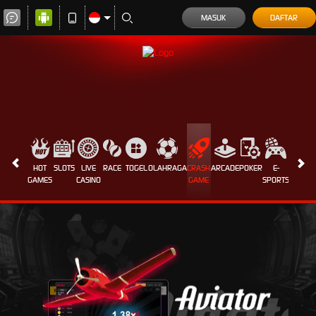
MASUK
DAFTAR
HOT
SLOTS
LIVE
RACE
TOGEL
OLAHRAGA
CRASH
ARCADE
POKER
E-
SABUN
GAMES
CASINO
GAME
SPORTS
AYAM