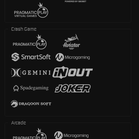
Crash Game
Arcade