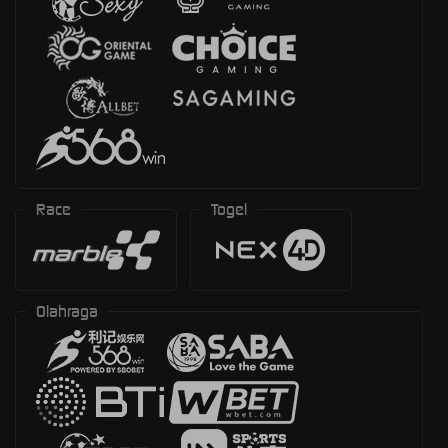
Race
Togel
Olahraga