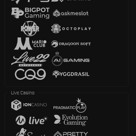
Live Casino