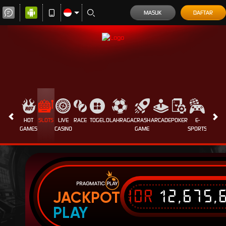
MASUK
DAFTAR
HOT
SLOTS
LIVE
RACE
TOGEL
OLAHRAGA
CRASH
ARCADE
POKER
E-
SABUN
GAMES
CASINO
GAME
SPORTS
AYAM
IDR
12,675,
JACKPOT
PLAY