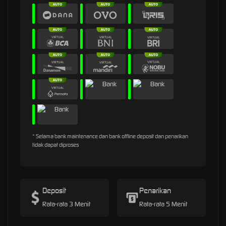
* Selama bank maintenance dan bank offline deposit dan penarikan
tidak dapat diproses
Deposit
Penarikan
Rata-rata 3 Menit
Rata-rata 5 Menit