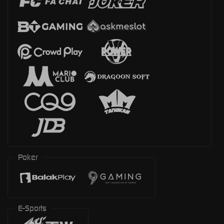
Poker
E-Sports