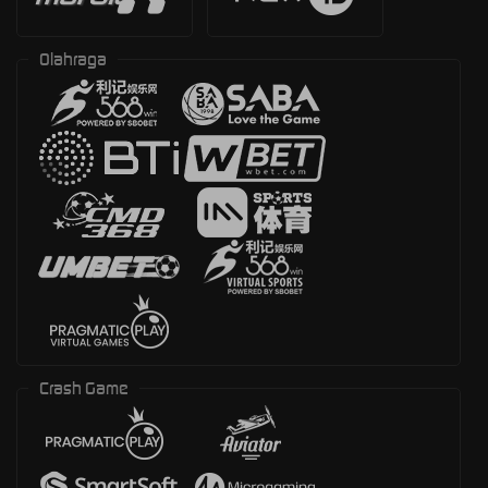
Olahraga
Crash Game