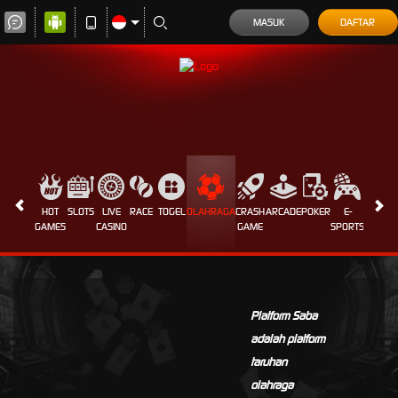
MASUK
DAFTAR
HOT
SLOTS
LIVE
RACE
TOGEL
OLAHRAGA
CRASH
ARCADE
POKER
E-
SABUN
GAMES
CASINO
GAME
SPORTS
AYAM
Platform Saba
adalah platform
taruhan
olahraga