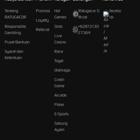
Tentang
Promosi
Hot
Ratugacor O
facebo
RATUGACOR
Games
fficial
ok
Loyalty
Responsible
Slots
+62813130
Referral
Gambling
27364
Live
Pusat Bantuan
Casino
Syarat dan
Race
Ketentuan
Togel
Olahraga
Crash
Game
Arcade
Poker
E-Sports
Sabung
Ayam