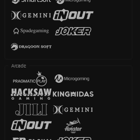
Arcade